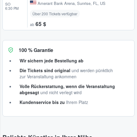
Amerant Bank Arena
,
Sunrise, FL, US
SO
6:30 PM
Über 200 Tickets verfügbar
65 $
ab
100 % Garantie
Wir sichern jede Bestellung ab
Die Tickets sind original
und werden pünktlich
zur Veranstaltung ankommen
Volle Rückerstattung, wenn die Veranstaltung
abgesagt
und nicht verlegt wird
Kundenservice bis zu
Ihrem Platz