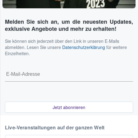
Melden Sie sich an, um die neuesten Updates,
exklusive Angebote und mehr zu erhalten!
Sie können sich jederzeit über den Link in unseren E-Mails
abmelden. Lesen Sie unsere
Datenschutzerklärung
für weitere
Einzelheiten.
Jetzt abonnieren
Live-Veranstaltungen auf der ganzen Welt