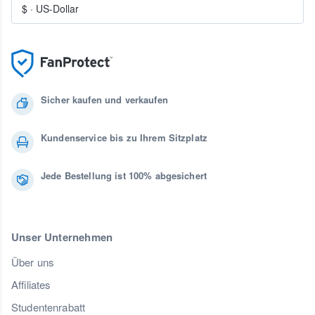
$
·
US-Dollar
Sicher kaufen und verkaufen
Kundenservice bis zu Ihrem Sitzplatz
Jede Bestellung ist 100% abgesichert
Unser Unternehmen
Über uns
Affiliates
Studentenrabatt