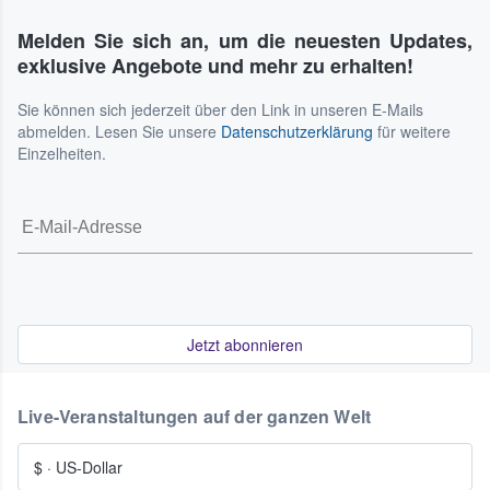
Melden Sie sich an, um die neuesten Updates,
exklusive Angebote und mehr zu erhalten!
Sie können sich jederzeit über den Link in unseren E-Mails
abmelden. Lesen Sie unsere
Datenschutzerklärung
für weitere
Einzelheiten.
Jetzt abonnieren
Live-Veranstaltungen auf der ganzen Welt
$
·
US-Dollar