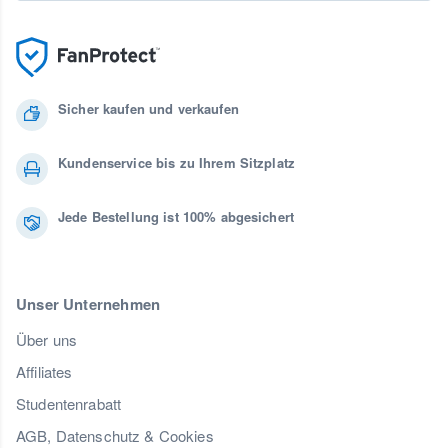
Sicher kaufen und verkaufen
Kundenservice bis zu Ihrem Sitzplatz
Jede Bestellung ist 100% abgesichert
Unser Unternehmen
Über uns
Affiliates
Studentenrabatt
AGB, Datenschutz & Cookies