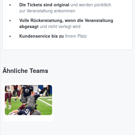
Die Tickets sind original
und werden pünktlich
zur Veranstaltung ankommen
Volle Rückerstattung, wenn die Veranstaltung
abgesagt
und nicht verlegt wird
Kundenservice bis zu
Ihrem Platz
Ähnliche Teams
Adobe Stock