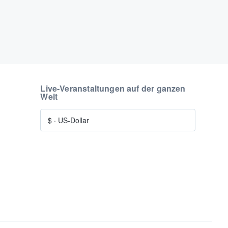
Live-Veranstaltungen auf der ganzen
Welt
$
·
US-Dollar