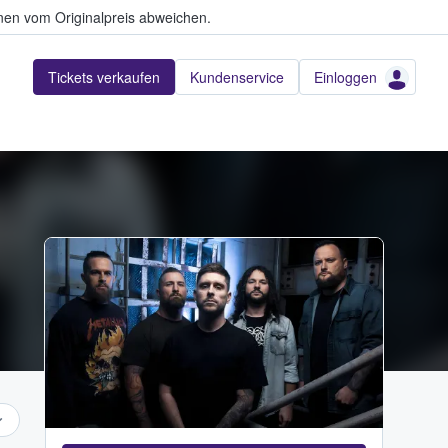
en vom Originalpreis abweichen.
Tickets verkaufen
Kundenservice
Einloggen