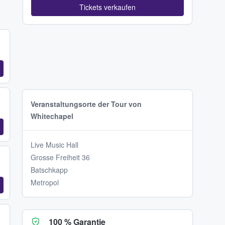
Tickets verkaufen
Veranstaltungsorte der Tour von
Whitechapel
Live Music Hall
Grosse Freiheit 36
Batschkapp
Metropol
100 % Garantie