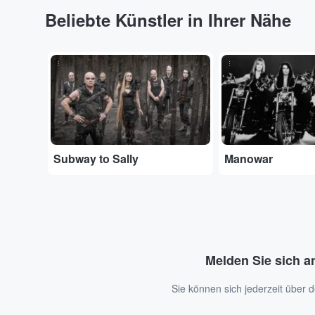
Beliebte Künstler in Ihrer Nähe
...
...
Subway to Sally
Manowar
Melden Sie sich a
Sie können sich jederzeit über