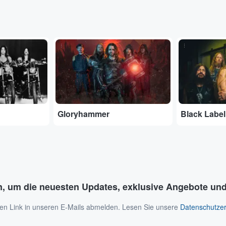
...
...
Gloryhammer
Black Label
n, um die neuesten Updates, exklusive Angebote und
 den Link in unseren E-Mails abmelden. Lesen Sie unsere
Datenschutzer