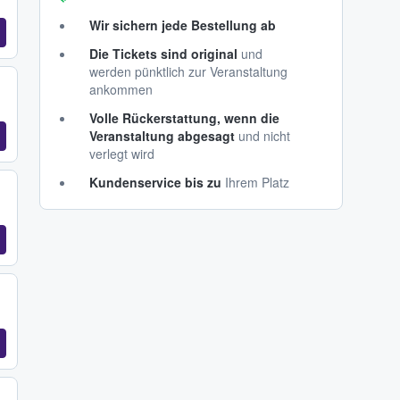
Wir sichern jede Bestellung ab
Die Tickets sind original
und
werden pünktlich zur Veranstaltung
ankommen
Volle Rückerstattung, wenn die
Veranstaltung abgesagt
und nicht
verlegt wird
Kundenservice bis zu
Ihrem Platz