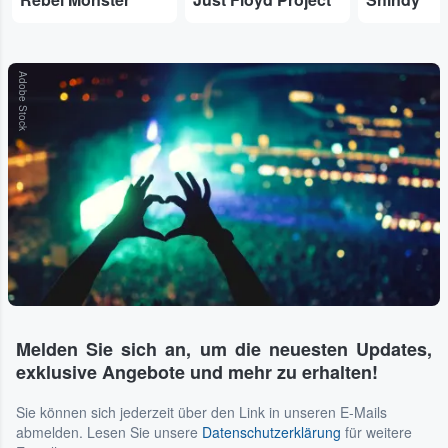
Adobe Stock
Melden Sie sich an, um die neuesten Updates,
exklusive Angebote und mehr zu erhalten!
Sie können sich jederzeit über den Link in unseren E-Mails
abmelden. Lesen Sie unsere
Datenschutzerklärung
für weitere