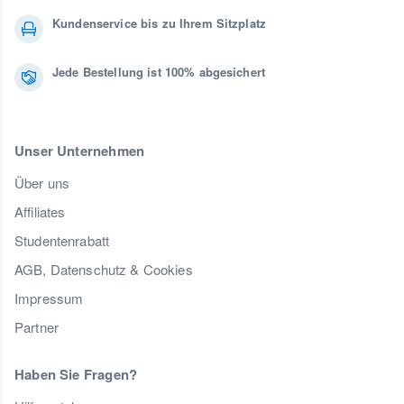
Kundenservice bis zu Ihrem Sitzplatz
Jede Bestellung ist 100% abgesichert
Unser Unternehmen
Über uns
Affiliates
Studentenrabatt
AGB, Datenschutz & Cookies
Impressum
Partner
Haben Sie Fragen?