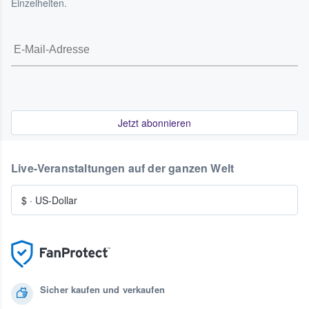
Einzelheiten.
Jetzt abonnieren
Live-Veranstaltungen auf der ganzen Welt
$
·
US-Dollar
Sicher kaufen und verkaufen