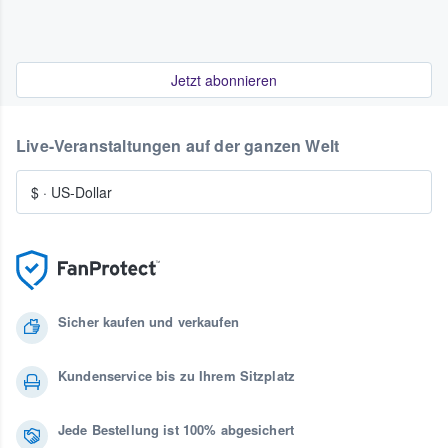
Jetzt abonnieren
Live-Veranstaltungen auf der ganzen Welt
$
·
US-Dollar
Sicher kaufen und verkaufen
Kundenservice bis zu Ihrem Sitzplatz
Jede Bestellung ist 100% abgesichert