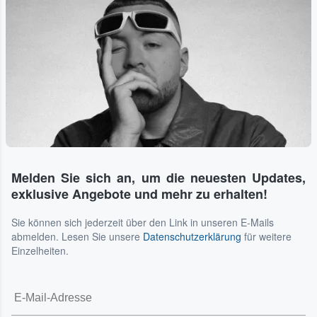
Melden Sie sich an, um die neuesten Updates,
exklusive Angebote und mehr zu erhalten!
Sie können sich jederzeit über den Link in unseren E-Mails
abmelden. Lesen Sie unsere
Datenschutzerklärung
für weitere
Einzelheiten.