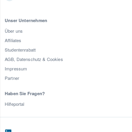
Unser Unternehmen
Über uns
Affiliates
Studentenrabatt
AGB, Datenschutz & Cookies
Impressum
Partner
Haben Sie Fragen?
Hilfeportal