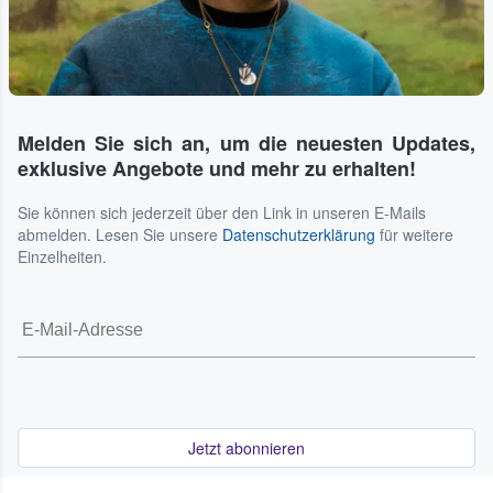
Melden Sie sich an, um die neuesten Updates,
exklusive Angebote und mehr zu erhalten!
Sie können sich jederzeit über den Link in unseren E-Mails
abmelden. Lesen Sie unsere
Datenschutzerklärung
für weitere
Einzelheiten.
Jetzt abonnieren