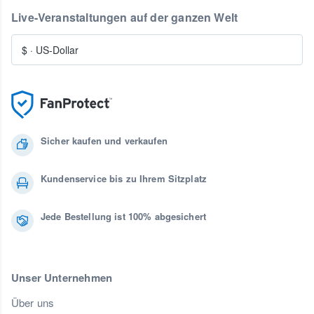
Live-Veranstaltungen auf der ganzen Welt
$
·
US-Dollar
Sicher kaufen und verkaufen
Kundenservice bis zu Ihrem Sitzplatz
Jede Bestellung ist 100% abgesichert
Unser Unternehmen
Über uns