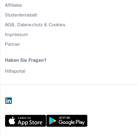
Affiliates
Studentenrabatt
AGB, Datenschutz & Cookies
Impressum
Partner
Haben Sie Fragen?
Hilfeportal