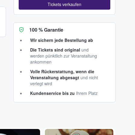
Tickets verkaufen
100 % Garantie
Wir sichern jede Bestellung ab
Die Tickets sind original
und
werden pünktlich zur Veranstaltung
ankommen
Volle Rückerstattung, wenn die
Veranstaltung abgesagt
und nicht
verlegt wird
Kundenservice bis zu
Ihrem Platz
...
...