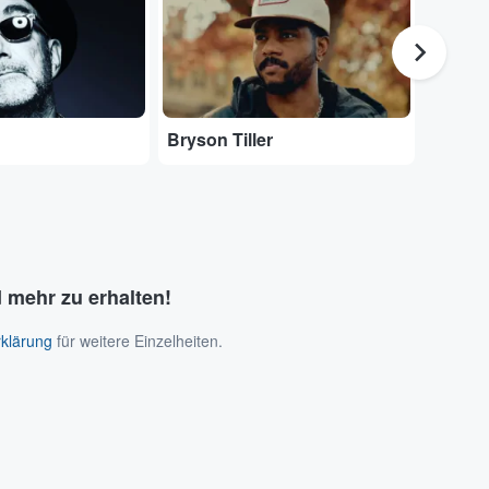
Bryson Tiller
RIN
 mehr zu erhalten!
klärung
für weitere Einzelheiten.