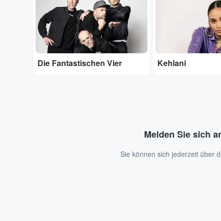
Die Fantastischen Vier
Kehlani
Melden Sie sich a
Sie können sich jederzeit über