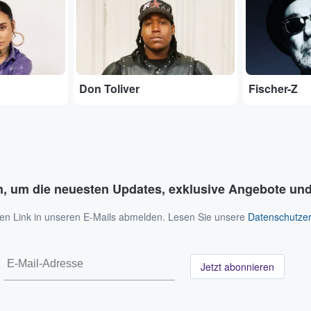
Don Toliver
Fischer-Z
n, um die neuesten Updates, exklusive Angebote und
 den Link in unseren E-Mails abmelden. Lesen Sie unsere
Datenschutzer
Jetzt abonnieren