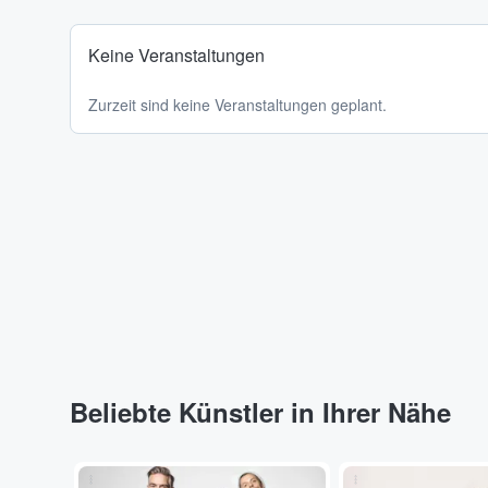
Keine Veranstaltungen
Zurzeit sind keine Veranstaltungen geplant.
Beliebte Künstler in Ihrer Nähe
...
...