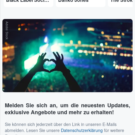
Adobe Stock
Melden Sie sich an, um die neuesten Updates,
exklusive Angebote und mehr zu erhalten!
Sie können sich jederzeit über den Link in unseren E-Mails
abmelden. Lesen Sie unsere
Datenschutzerklärung
für weitere