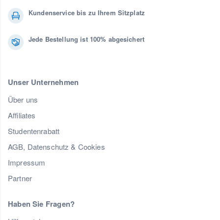
Kundenservice bis zu Ihrem Sitzplatz
Jede Bestellung ist 100% abgesichert
Unser Unternehmen
Über uns
Affiliates
Studentenrabatt
AGB, Datenschutz & Cookies
Impressum
Partner
Haben Sie Fragen?