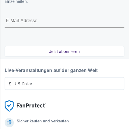
Einzelheiten.
Jetzt abonnieren
Live-Veranstaltungen auf der ganzen Welt
$
·
US-Dollar
Sicher kaufen und verkaufen