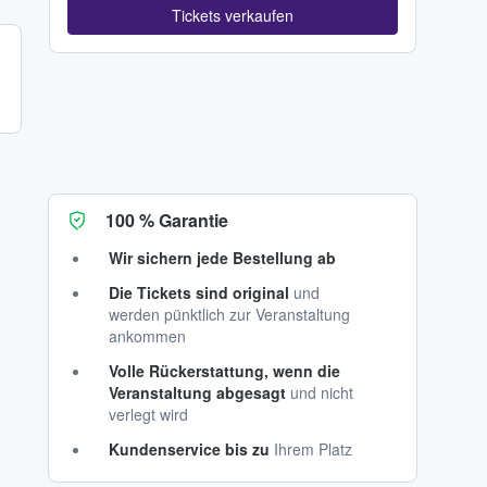
Tickets verkaufen
100 % Garantie
Wir sichern jede Bestellung ab
Die Tickets sind original
und
werden pünktlich zur Veranstaltung
ankommen
Volle Rückerstattung, wenn die
Veranstaltung abgesagt
und nicht
verlegt wird
Kundenservice bis zu
Ihrem Platz