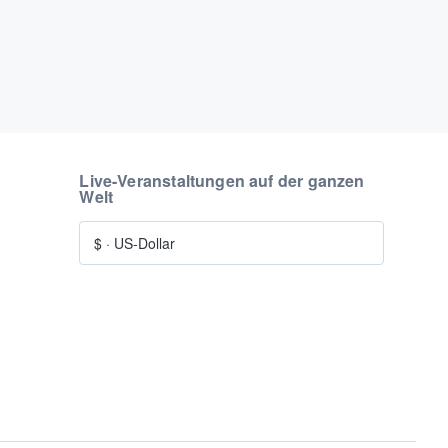
Live-Veranstaltungen auf der ganzen
Welt
$
·
US-Dollar