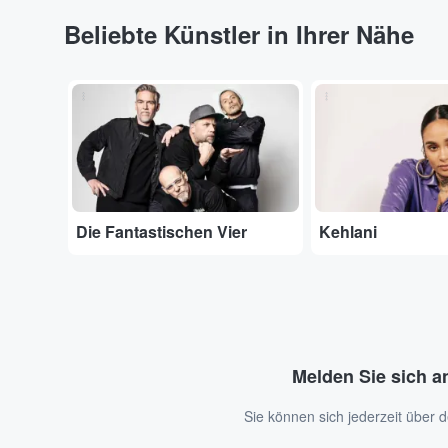
Beliebte Künstler in Ihrer Nähe
...
...
Die Fantastischen Vier
Kehlani
Melden Sie sich a
Sie können sich jederzeit über