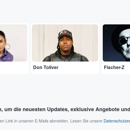
...
...
Don Toliver
Fischer-Z
n, um die neuesten Updates, exklusive Angebote und
 den Link in unseren E-Mails abmelden. Lesen Sie unsere
Datenschutzer