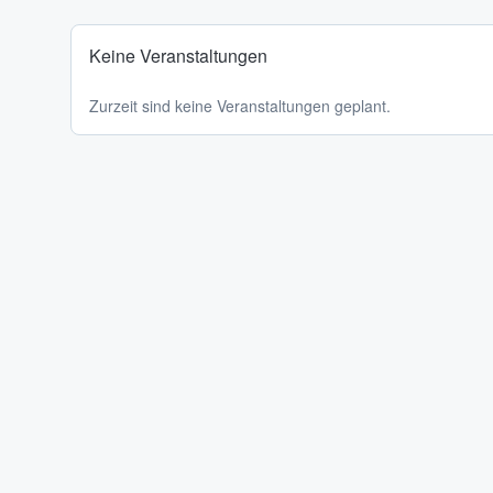
Keine Veranstaltungen
Zurzeit sind keine Veranstaltungen geplant.