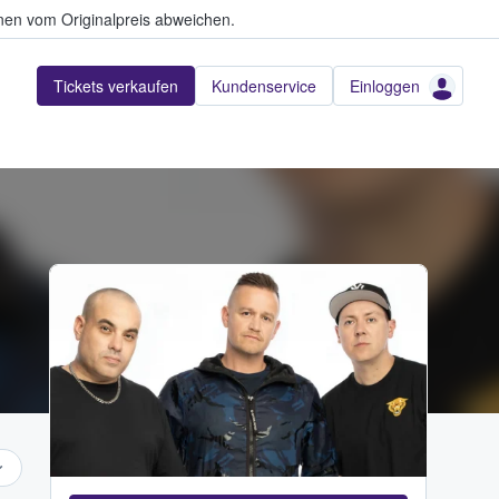
en vom Originalpreis abweichen.
Tickets verkaufen
Kundenservice
Einloggen