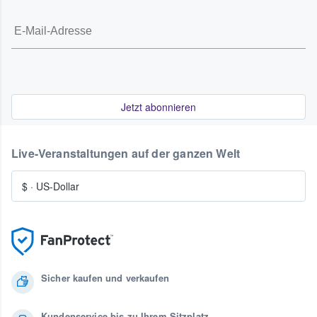
Jetzt abonnieren
Live-Veranstaltungen auf der ganzen Welt
$
·
US-Dollar
Sicher kaufen und verkaufen
Kundenservice bis zu Ihrem Sitzplatz