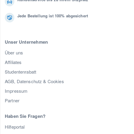
Jede Bestellung ist 100% abgesichert
Unser Unternehmen
Über uns
Affiliates
Studentenrabatt
AGB, Datenschutz & Cookies
Impressum
Partner
Haben Sie Fragen?
Hilfeportal