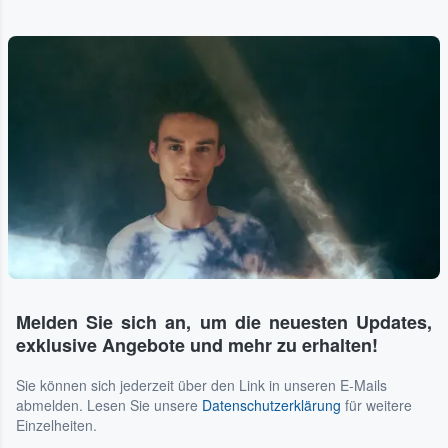
Melden Sie sich an, um die neuesten Updates,
exklusive Angebote und mehr zu erhalten!
Sie können sich jederzeit über den Link in unseren E-Mails
abmelden. Lesen Sie unsere
Datenschutzerklärung
für weitere
Einzelheiten.