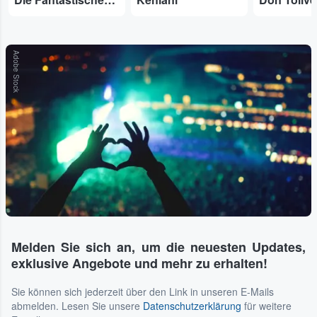
Adobe Stock
Melden Sie sich an, um die neuesten Updates,
exklusive Angebote und mehr zu erhalten!
Sie können sich jederzeit über den Link in unseren E-Mails
abmelden. Lesen Sie unsere
Datenschutzerklärung
für weitere