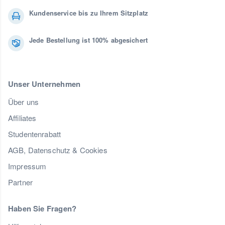
Kundenservice bis zu Ihrem Sitzplatz
Jede Bestellung ist 100% abgesichert
Unser Unternehmen
Über uns
Affiliates
Studentenrabatt
AGB, Datenschutz & Cookies
Impressum
Partner
Haben Sie Fragen?