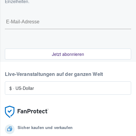
Einzelheiten.
Jetzt abonnieren
Live-Veranstaltungen auf der ganzen Welt
$
·
US-Dollar
Sicher kaufen und verkaufen