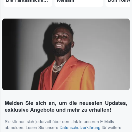
Melden Sie sich an, um die neuesten Updates,
exklusive Angebote und mehr zu erhalten!
Sie können sich jederzeit über den Link in unseren E-Mails
abmelden. Lesen Sie unsere
Datenschutzerklärung
für weitere