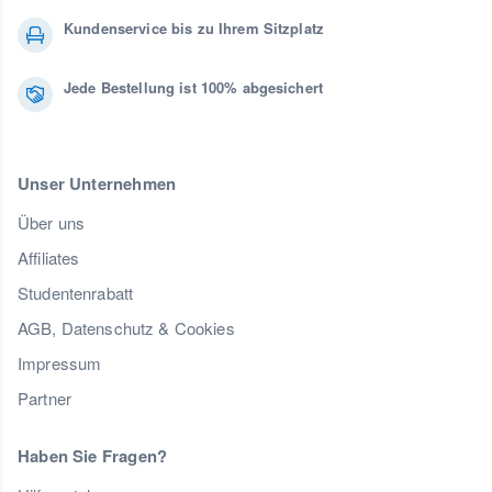
Kundenservice bis zu Ihrem Sitzplatz
Jede Bestellung ist 100% abgesichert
Unser Unternehmen
Über uns
Affiliates
Studentenrabatt
AGB, Datenschutz & Cookies
Impressum
Partner
Haben Sie Fragen?