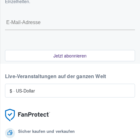
Einzelheiten.
Jetzt abonnieren
Live-Veranstaltungen auf der ganzen Welt
$
·
US-Dollar
Sicher kaufen und verkaufen