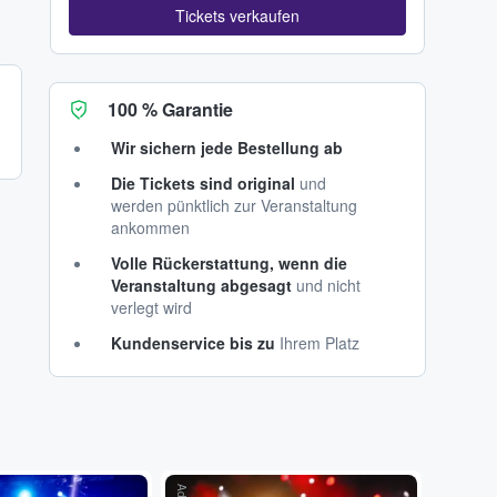
Tickets verkaufen
100 % Garantie
Wir sichern jede Bestellung ab
Die Tickets sind original
und
werden pünktlich zur Veranstaltung
ankommen
Volle Rückerstattung, wenn die
Veranstaltung abgesagt
und nicht
verlegt wird
Kundenservice bis zu
Ihrem Platz