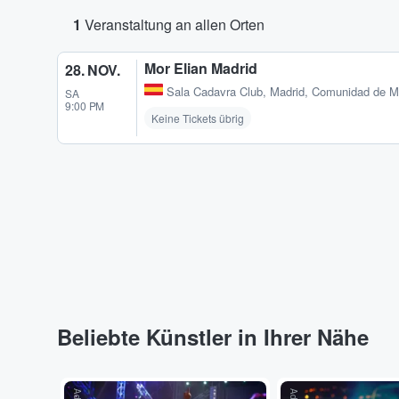
1
Veranstaltung an allen Orten
Mor Elian Madrid
28. NOV.
Sala Cadavra Club
,
Madrid, Comunidad de M
SA
9:00 PM
Keine Tickets übrig
Beliebte Künstler in Ihrer Nähe