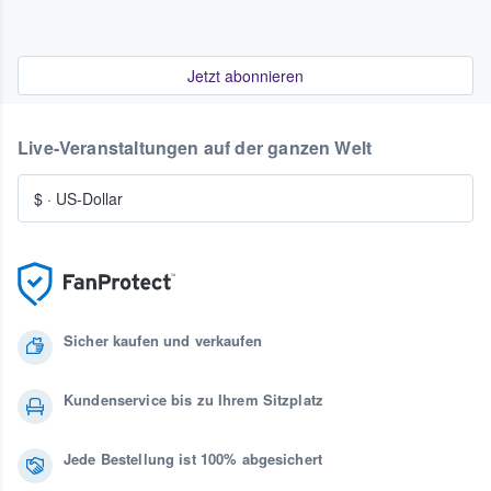
Jetzt abonnieren
Live-Veranstaltungen auf der ganzen Welt
$
·
US-Dollar
Sicher kaufen und verkaufen
Kundenservice bis zu Ihrem Sitzplatz
Jede Bestellung ist 100% abgesichert