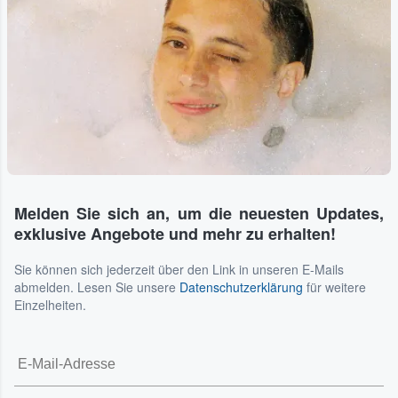
Melden Sie sich an, um die neuesten Updates,
exklusive Angebote und mehr zu erhalten!
Sie können sich jederzeit über den Link in unseren E-Mails
abmelden. Lesen Sie unsere
Datenschutzerklärung
für weitere
Einzelheiten.