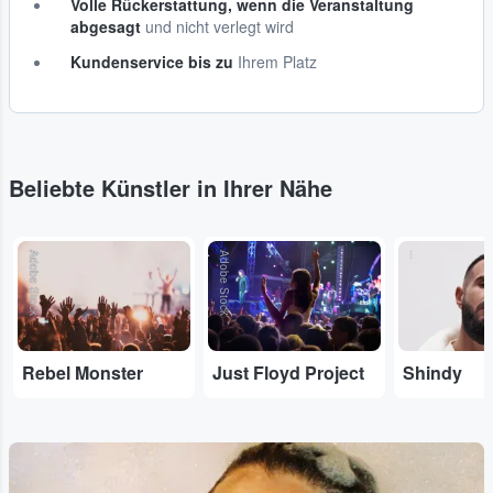
Volle Rückerstattung, wenn die Veranstaltung
abgesagt
und nicht verlegt wird
Kundenservice bis zu
Ihrem Platz
Beliebte Künstler in Ihrer Nähe
Adobe Stock
Adobe Stock
...
Rebel Monster
Just Floyd Project
Shindy