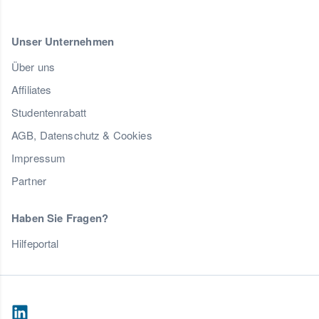
Unser Unternehmen
Über uns
Affiliates
Studentenrabatt
AGB, Datenschutz & Cookies
Impressum
Partner
Haben Sie Fragen?
Hilfeportal