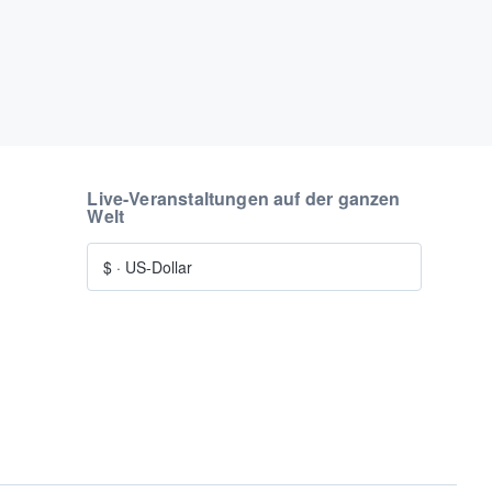
Live-Veranstaltungen auf der ganzen
Welt
$
·
US-Dollar