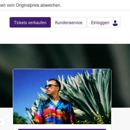
en vom Originalpreis abweichen.
Tickets verkaufen
Kundenservice
Einloggen