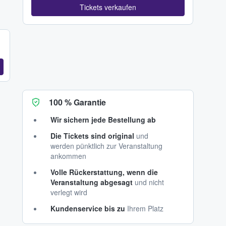
Tickets verkaufen
100 % Garantie
Wir sichern jede Bestellung ab
Die Tickets sind original
und
werden pünktlich zur Veranstaltung
ankommen
Volle Rückerstattung, wenn die
Veranstaltung abgesagt
und nicht
verlegt wird
Kundenservice bis zu
Ihrem Platz