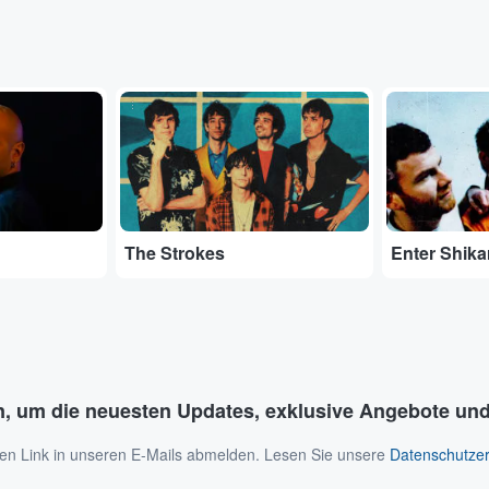
...
...
The Strokes
Enter Shika
n, um die neuesten Updates, exklusive Angebote und
 den Link in unseren E-Mails abmelden. Lesen Sie unsere
Datenschutzer