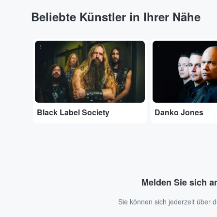
Beliebte Künstler in Ihrer Nähe
...
...
Black Label Society
Danko Jones
Melden Sie sich a
Sie können sich jederzeit über