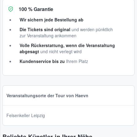
100 % Garantie
Wir sichern jede Bestellung ab
Die Tickets sind original
und werden pünktlich
zur Veranstaltung ankommen
Volle Rückerstattung, wenn die Veranstaltung
abgesagt
und nicht verlegt wird
Kundenservice bis zu
Ihrem Platz
Veranstaltungsorte der Tour von Haevn
Felsenkeller Leipzig
Beliebte Künstler in Ihrer Nähe