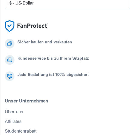
$
·
US-Dollar
Sicher kaufen und verkaufen
Kundenservice bis zu Ihrem Sitzplatz
Jede Bestellung ist 100% abgesichert
Unser Unternehmen
Über uns
Affiliates
Studentenrabatt