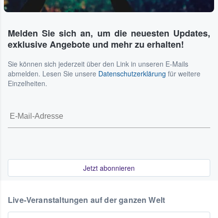
Melden Sie sich an, um die neuesten Updates,
exklusive Angebote und mehr zu erhalten!
Sie können sich jederzeit über den Link in unseren E-Mails
abmelden. Lesen Sie unsere
Datenschutzerklärung
für weitere
Einzelheiten.
Jetzt abonnieren
Live-Veranstaltungen auf der ganzen Welt