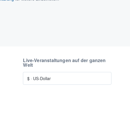
Live-Veranstaltungen auf der ganzen
Welt
$
·
US-Dollar