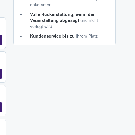
ankommen
Volle Rückerstattung, wenn die
Veranstaltung abgesagt
und nicht
verlegt wird
Kundenservice bis zu
Ihrem Platz