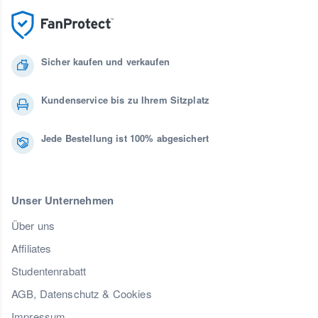
Sicher kaufen und verkaufen
Kundenservice bis zu Ihrem Sitzplatz
Jede Bestellung ist 100% abgesichert
Unser Unternehmen
Über uns
Affiliates
Studentenrabatt
AGB, Datenschutz & Cookies
Impressum