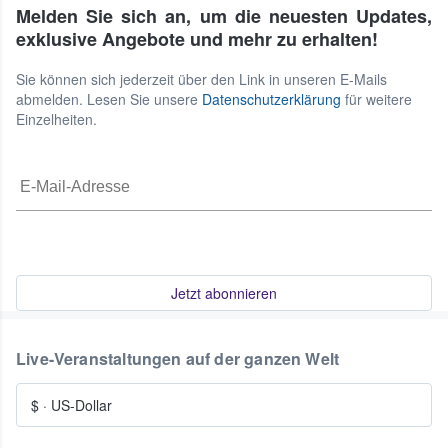
Melden Sie sich an, um die neuesten Updates,
exklusive Angebote und mehr zu erhalten!
Sie können sich jederzeit über den Link in unseren E-Mails
abmelden. Lesen Sie unsere
Datenschutzerklärung
für weitere
Einzelheiten.
Jetzt abonnieren
Live-Veranstaltungen auf der ganzen Welt
$
·
US-Dollar