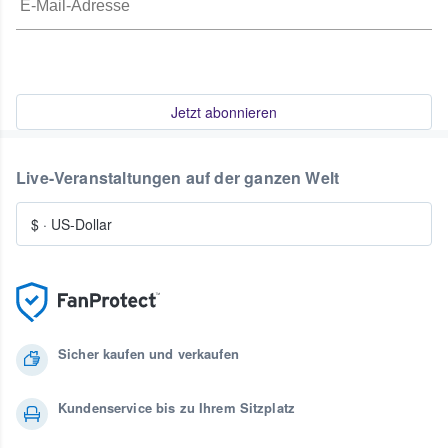
Jetzt abonnieren
Live-Veranstaltungen auf der ganzen Welt
$
·
US-Dollar
Sicher kaufen und verkaufen
Kundenservice bis zu Ihrem Sitzplatz