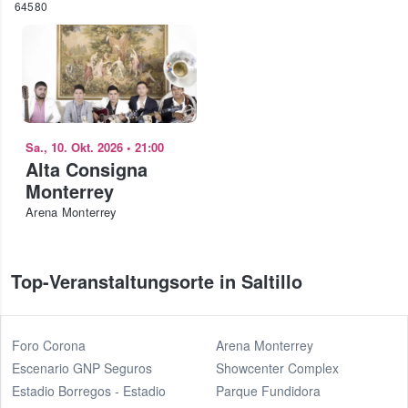
64580
Sa., 10. Okt. 2026
•
21:00
Alta Consigna
Monterrey
Arena Monterrey
Top-Veranstaltungsorte in Saltillo
Foro Corona
Arena Monterrey
Escenario GNP Seguros
Showcenter Complex
Estadio Borregos - Estadio
Parque Fundidora