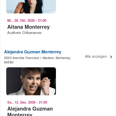
Mi., 28. Okt. 2026
•
21:00
Aitana Monterrey
Auditorio Citibanamex
Alejandra Guzman Monterrey
Alle anzeigen
2500 Avenida Francisco I. Madero, Monterrey,
64580
Sa., 12. Dez. 2026
•
21:00
Alejandra Guzman
Monterrey