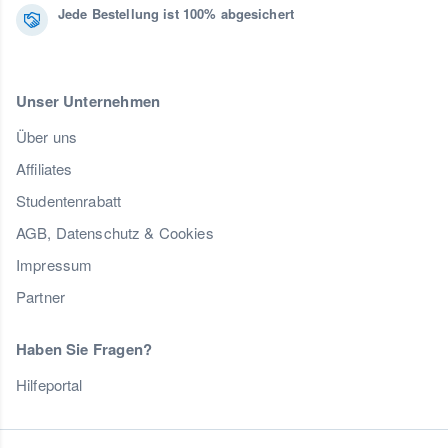
Jede Bestellung ist 100% abgesichert
Unser Unternehmen
Über uns
Affiliates
Studentenrabatt
AGB, Datenschutz & Cookies
Impressum
Partner
Haben Sie Fragen?
Hilfeportal