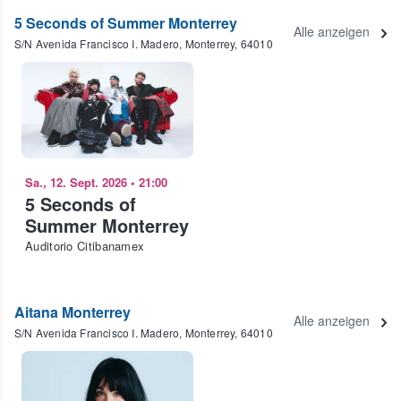
5 Seconds of Summer Monterrey
Alle anzeigen
S/N Avenida Francisco I. Madero, Monterrey, 64010
Sa., 12. Sept. 2026
•
21:00
5 Seconds of
Summer Monterrey
Auditorio Citibanamex
Aitana Monterrey
Alle anzeigen
S/N Avenida Francisco I. Madero, Monterrey, 64010