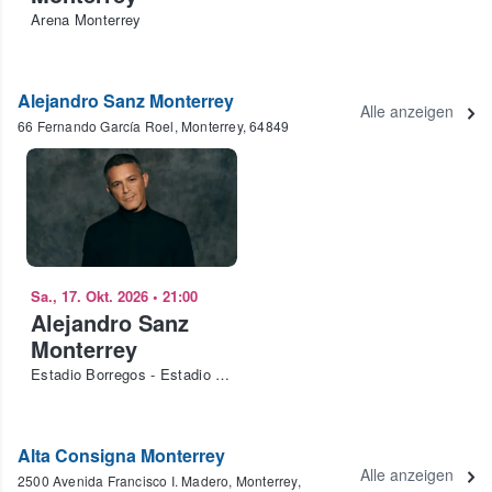
Arena Monterrey
Alejandro Sanz Monterrey
Alle anzeigen
66 Fernando García Roel, Monterrey, 64849
Sa., 17. Okt. 2026
•
21:00
Alejandro Sanz
Monterrey
Estadio Borregos - Estadio Banorte
Alta Consigna Monterrey
Alle anzeigen
2500 Avenida Francisco I. Madero, Monterrey,