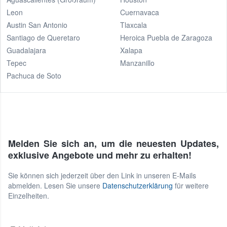
Leon
Cuernavaca
Austin San Antonio
Tlaxcala
Santiago de Queretaro
Heroica Puebla de Zaragoza
Guadalajara
Xalapa
Tepec
Manzanillo
Pachuca de Soto
Melden Sie sich an, um die neuesten Updates,
exklusive Angebote und mehr zu erhalten!
Sie können sich jederzeit über den Link in unseren E-Mails
abmelden. Lesen Sie unsere
Datenschutzerklärung
für weitere
Einzelheiten.