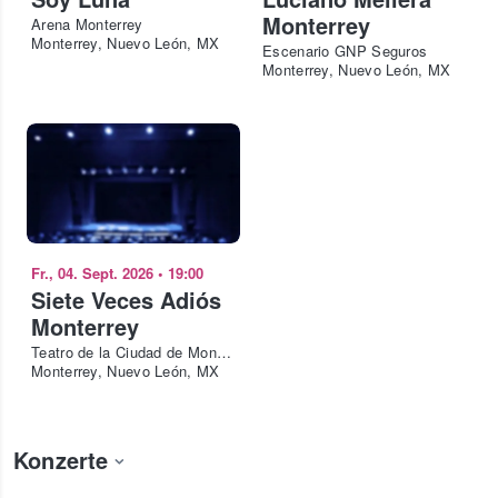
Monterrey
Arena Monterrey
Monterrey, Nuevo León, MX
Escenario GNP Seguros
Monterrey, Nuevo León, MX
Fr., 04. Sept. 2026
•
19:00
Siete Veces Adiós
Monterrey
Teatro de la Ciudad de Monterrey
Monterrey, Nuevo León, MX
Konzerte