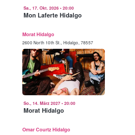
Sa., 17. Okt. 2026
•
20:00
Mon Laferte Hidalgo
Morat Hidalgo
2600 North 10th St., Hidalgo, 78557
So., 14. März 2027
•
20:00
Morat Hidalgo
Omar Courtz Hidalgo