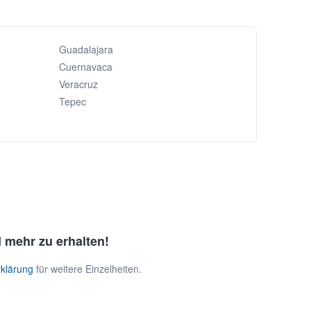
Guadalajara
Cuernavaca
Veracruz
Tepec
 mehr zu erhalten!
klärung
für weitere Einzelheiten.