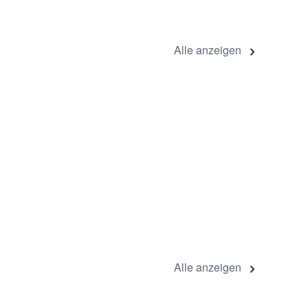
Alle anzeigen
Alle anzeigen