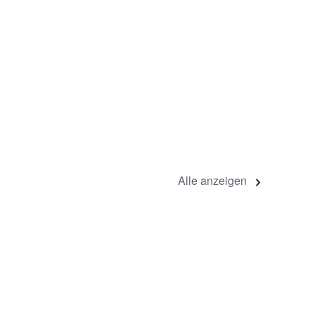
Alle anzeigen