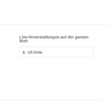
Live-Veranstaltungen auf der ganzen
Welt
$
·
US-Dollar