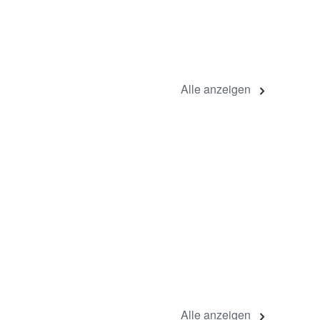
Alle anzeigen
Alle anzeigen