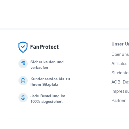
Unser U
Über uns
Sicher kaufen und
Affiliates
verkaufen
Studente
Kundenservice bis zu
AGB, Dat
Ihrem Sitzplatz
Impress
Jede Bestellung ist
Partner
100% abgesichert