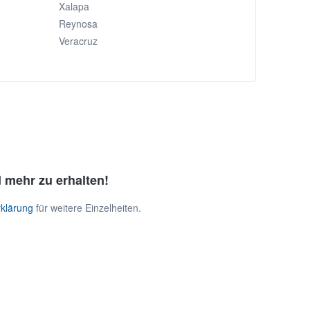
Xalapa
Reynosa
Veracruz
 mehr zu erhalten!
klärung
für weitere Einzelheiten.